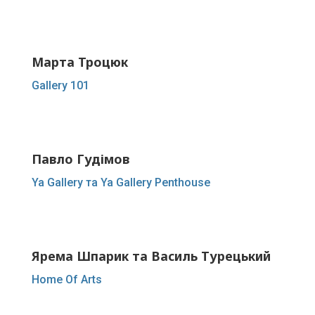
Марта Троцюк
Gallery 101
Павло Гудімов
Ya Gallery та Ya Gallery Penthouse
Ярема Шпарик та Василь Турецький
Home Of Arts