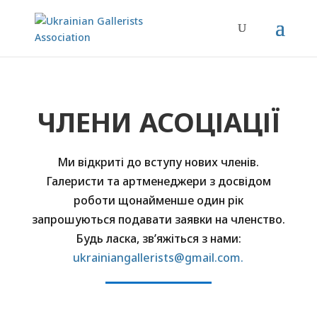
ЧЛЕНИ АСОЦІАЦІЇ
Ми відкриті до вступу нових членів.
Галеристи та артменеджери з досвідом
роботи щонайменше один рік
запрошуються подавати заявки на членство.
Будь ласка, зв’яжіться з нами:
ukrainiangallerists@gmail.com.